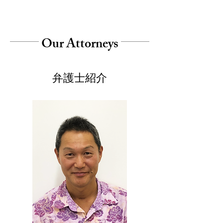
Our Attorneys
弁護士紹介